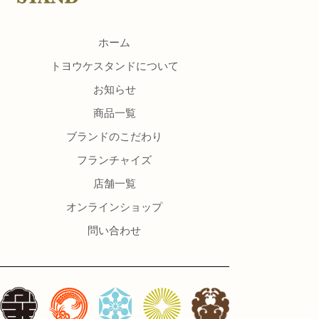
ホーム
トヨウケスタンドについて
お知らせ
商品一覧
ブランドのこだわり
フランチャイズ
店舗一覧
オンラインショップ
問い合わせ