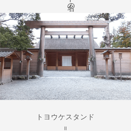
トヨウケスタンド
＝