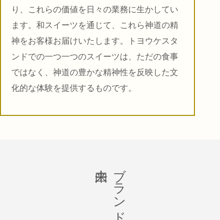
り、これらの価値を日々の業務に生かしてい
ます。和スイーツを通じて、これら神道の精
神をお客様お届けいたします。トヨウケスタ
ンドでの一つ一つのスイーツは、ただの食事
ではなく、神道の豊かな精神性を反映した文
化的な体験を提供するものです。
ブランド名の