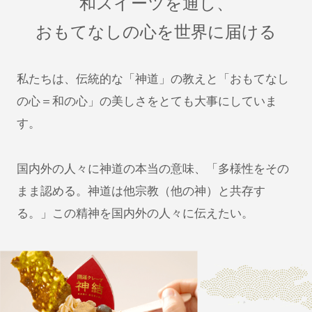
和スイーツを通し、
おもてなしの心を世界に届ける
私たちは、伝統的な「神道」の教えと「おもてなし
の心＝和の心」の美しさをとても大事にしていま
す。
国内外の人々に神道の本当の意味、「多様性をその
まま認める。神道は他宗教（他の神）と共存す
る。」この精神を国内外の人々に伝えたい。