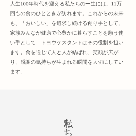
人生100年時代を迎える私たちの一生には、11万
回もの食のひとときが訪れます。これからの未来
も、「おいしい」を追求し続ける創り手として、
家族みんなが健康で心豊かに暮らすことを願う使
い手として、トヨウケスタンドはその役割を担い
ます。食を通じて人と人が結ばれ、笑顔が広が
り、感謝の気持ちが生まれる瞬間を大切にしてい
ます。
私たちの使命