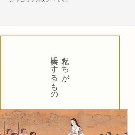
大事にするもの
私たちが