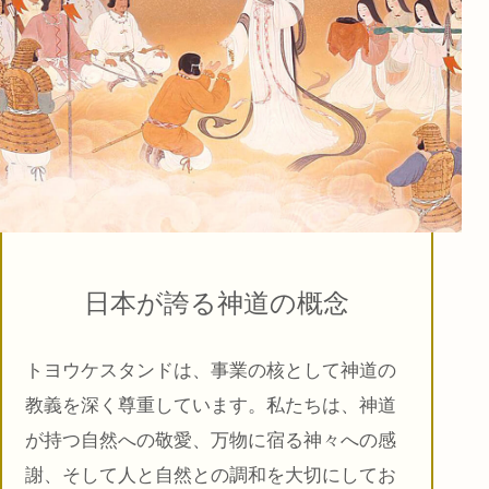
日本が誇る神道の概念
トヨウケスタンドは、事業の核として神道の
教義を深く尊重しています。私たちは、神道
が持つ自然への敬愛、万物に宿る神々への感
謝、そして人と自然との調和を大切にしてお