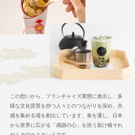
この想いから、フランチャイズ業態に進出し、多
様な文化背景を持つ人々とのつながりを深め、共
感を集める場を創出しています。食を通し、日本
から世界に広がる「感謝の心」を担う架け橋それ
がトヨウケスタンドです。