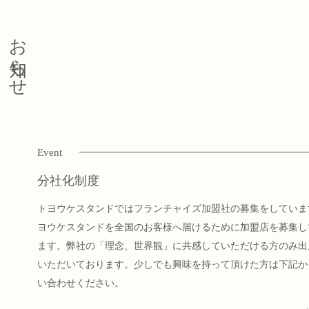
お知らせ
Event
分社化制度
トヨウケスタンドではフランチャイズ加盟社の募集をしていま
ヨウケスタンドを全国のお客様へ届けるために加盟店を募集し
ます。弊社の「理念、世界観」に共感していただける方のみ出
いただいております。少しでも興味を持って頂けた方は下記か
い合わせください。