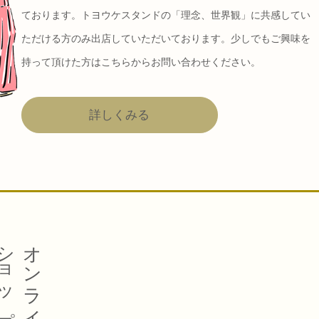
ております。トヨウケスタンドの「理念、世界観」に共感してい
ただける方のみ出店していただいております。少しでもご興味を
持って頂けた方はこちらからお問い合わせください。
詳しくみる
ョップ
オンライン