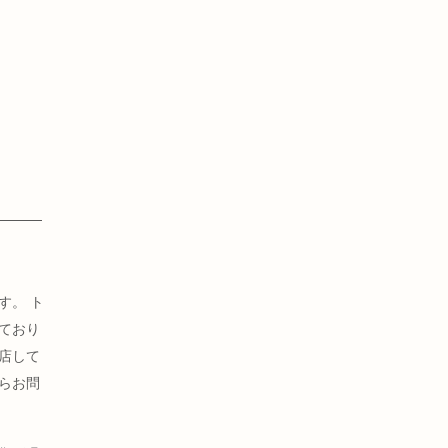
す。
ト
ており
店して
らお問