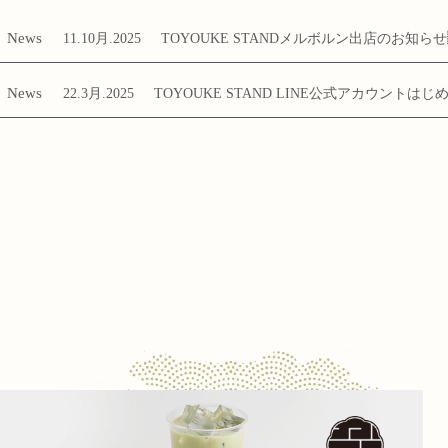
News
11.10月.2025
TOYOUKE STANDメルボルン出店のお知らせ
News
22.3月.2025
TOYOUKE STAND LINE公式アカウントは
日本茶ロイヤルミルクティー