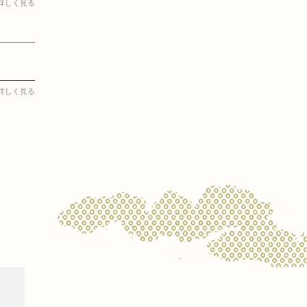
詳しく見る
詳しく見る