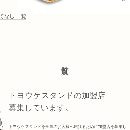
てなし 一覧
トヨウケスタンドの加盟店
募集しています。
トヨウケスタンドを全国のお客様へ届けるために加盟店を募集し