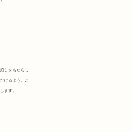
癒しをもたらし
だけるよう、こ
します。