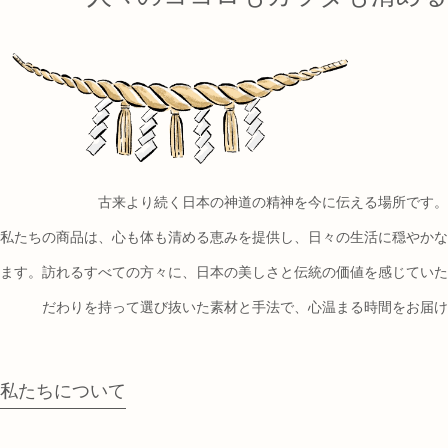
古来より続く日本の神道の精神を今に伝える場所です。
私たちの商品は、心も体も清める恵みを提供し、日々の生活に穏やかな
ます。訪れるすべての方々に、日本の美しさと伝統の価値を感じていた
だわりを持って選び抜いた素材と手法で、心温まる時間をお届け
私たちについて